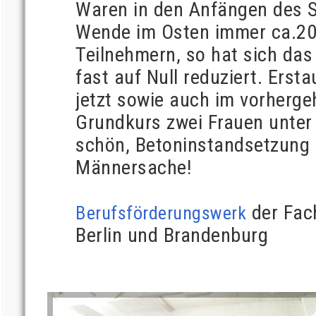
Waren in den Anfängen des 
Wende im Osten immer ca.20
Teilnehmern, so hat sich das
fast auf Null reduziert. Erst
jetzt sowie auch im vorherge
Grundkurs zwei Frauen unter
schön, Betoninstandsetzung i
Männersache!
der Fac
Berufsförderungswerk
Berlin und Brandenburg