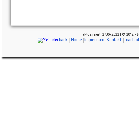
aktualisiert: 27.06.2022 | © 2012 - 
|
|
|
|
back
Home
Impressum
Kontakt
nach o